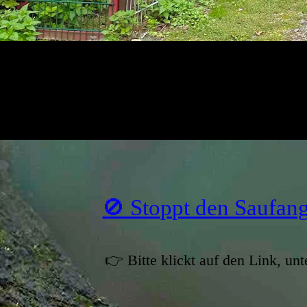
🚫 Stoppt den Saufang
👉 Bitte klickt auf den Link, unt