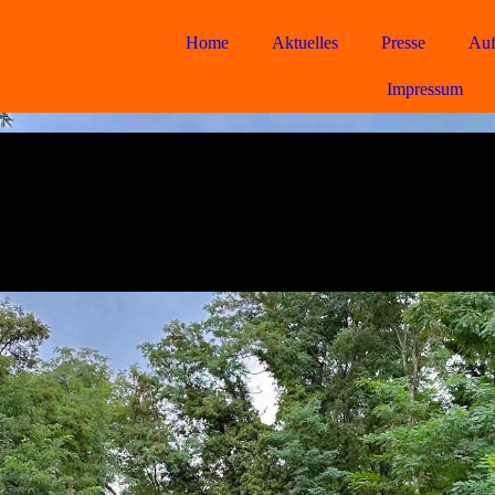
Home
Aktuelles
Presse
Auf
Impressum