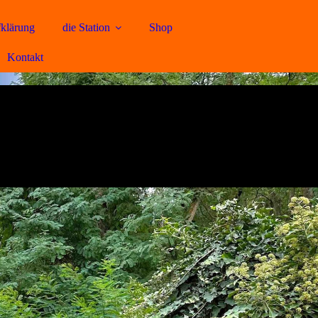
klärung
die Station
Shop
Kontakt