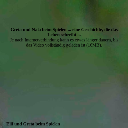
Greta und Nala beim Spielen ... eine Geschichte, die das
Leben schreibt ...
Je nach Internetverbindung kann es etwas länger dauern, bis
das Video vollständig geladen ist (16MB).
Elif und Greta beim Spielen